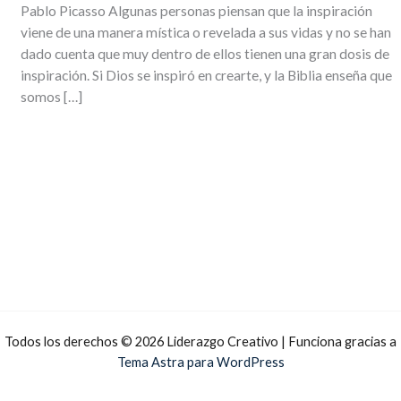
Pablo Picasso Algunas personas piensan que la inspiración
viene de una manera mística o revelada a sus vidas y no se han
dado cuenta que muy dentro de ellos tienen una gran dosis de
inspiración. Si Dios se inspiró en crearte, y la Biblia enseña que
somos […]
Todos los derechos © 2026 Liderazgo Creativo | Funciona gracias a
Tema Astra para WordPress