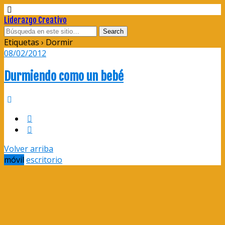
Liderazgo Creativo
Etiquetas › Dormir
08/02/2012
Durmiendo como un bebé
Volver arriba
móvil
escritorio