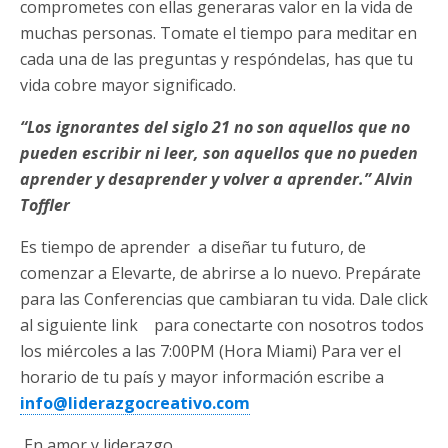
comprometes con ellas generaras valor en la vida de
muchas personas. Tomate el tiempo para meditar en
cada una de las preguntas y respóndelas, has que tu
vida cobre mayor significado.
“Los ignorantes del siglo 21 no son aquellos que no
pueden escribir ni leer, son aquellos que no pueden
aprender y desaprender y volver a aprender.” Alvin
Toffler
Es tiempo de aprender a diseñar tu futuro, de
comenzar a Elevarte, de abrirse a lo nuevo. Prepárate
para las Conferencias que cambiaran tu vida. Dale click
al siguiente link
para conectarte con nosotros todos
los miércoles a las 7:00PM (Hora Miami) Para ver el
horario de tu país
y mayor información escribe a
info@liderazgocreativo.com
En amor y liderazgo,