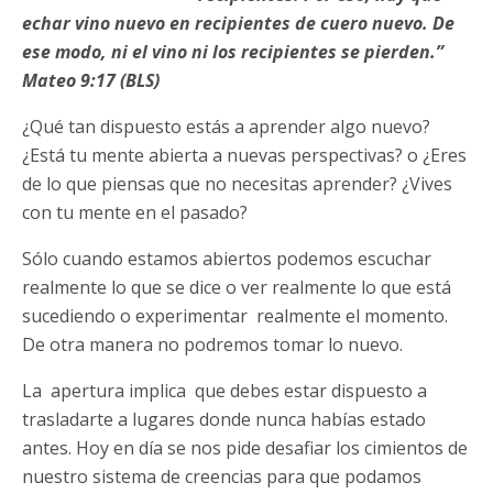
echar vino nuevo en recipientes de cuero nuevo. De
ese modo, ni el vino ni los recipientes se pierden.”
Mateo 9:17 (BLS)
¿Qué tan dispuesto estás a aprender algo nuevo?
¿Está tu mente abierta a nuevas perspectivas? o ¿Eres
de lo que piensas que no necesitas aprender? ¿Vives
con tu mente en el pasado?
Sólo cuando estamos abiertos podemos escuchar
realmente lo que se dice o ver realmente lo que está
sucediendo o experimentar realmente el momento.
De otra manera no podremos tomar lo nuevo.
La apertura implica que debes estar dispuesto a
trasladarte a lugares donde nunca habías estado
antes. Hoy en día se nos pide desafiar los cimientos de
nuestro sistema de creencias para que podamos