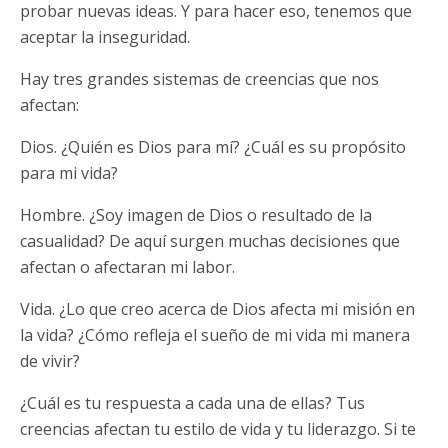
probar nuevas ideas. Y para hacer eso, tenemos que
aceptar la inseguridad.
Hay tres grandes sistemas de creencias que nos
afectan:
Dios. ¿Quién es Dios para mí? ¿Cuál es su propósito
para mi vida?
Hombre. ¿Soy imagen de Dios o resultado de la
casualidad? De aquí surgen muchas decisiones que
afectan o afectaran mi labor.
Vida. ¿Lo que creo acerca de Dios afecta mi misión en
la vida? ¿Cómo refleja el sueño de mi vida mi manera
de vivir?
¿Cuál es tu respuesta a cada una de ellas? Tus
creencias afectan tu estilo de vida y tu liderazgo. Si te