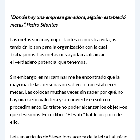
“Donde hay una empresa ganadora, alguien estableció
metas”. Pedro Sifontes
Las metas son muy importantes en nuestra vida, así
también lo son para la organización con la cual
trabajamos. Las metas nos ayudan a alcanzar
el verdadero potencial que tenemos.
Sin embargo, en mi caminar me he encontrado que la
mayoría de las personas no saben cómo establecer
metas. Las colocan muchas veces sin saber por qué, no
hay una razón valedera y se convierte en solo un
procedimiento. Es triste no poder alcanzar los objetivos
que deseamos. En mi libro “Elévate” hablo un poco de
ello.
Leía un artículo de Steve Jobs acerca de la letra I al inicio