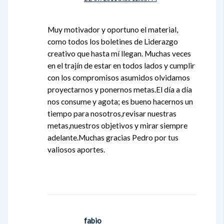
Muy motivador y oportuno el material,
como todos los boletines de Liderazgo
creativo que hasta mí llegan. Muchas veces
en el trajín de estar en todos lados y cumplir
con los compromisos asumidos olvidamos
proyectarnos y ponernos metas.El día a día
nos consume y agota; es bueno hacernos un
tiempo para nosotros,revisar nuestras
metas,nuestros objetivos y mirar siempre
adelante.Muchas gracias Pedro por tus
valiosos aportes.
fabio