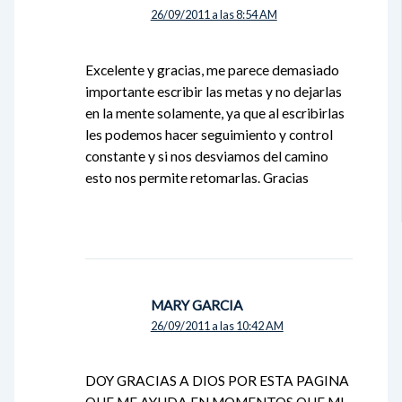
26/09/2011 a las 8:54 AM
Excelente y gracias, me parece demasiado
importante escribir las metas y no dejarlas
en la mente solamente, ya que al escribirlas
les podemos hacer seguimiento y control
constante y si nos desviamos del camino
esto nos permite retomarlas. Gracias
MARY GARCIA
26/09/2011 a las 10:42 AM
DOY GRACIAS A DIOS POR ESTA PAGINA