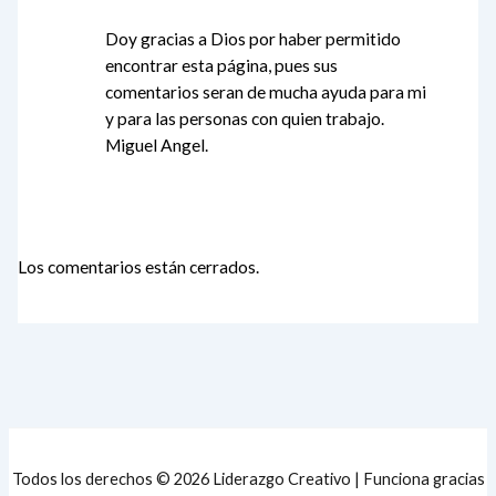
Doy gracias a Dios por haber permitido
encontrar esta página, pues sus
comentarios seran de mucha ayuda para mi
y para las personas con quien trabajo.
Miguel Angel.
Los comentarios están cerrados.
Todos los derechos © 2026 Liderazgo Creativo | Funciona gracias