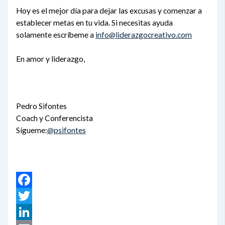
Hoy es el mejor día para dejar las excusas y comenzar a
establecer metas en tu vida. Si necesitas ayuda
solamente escríbeme a
info@liderazgocreativo.com
En amor y liderazgo,
Pedro Sifontes
Coach y Conferencista
Sígueme:
@psifontes
Facebook
Twitter