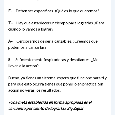
E
– Deben ser específicas. ¿Qué es lo que queremos?
T
– Hay que establecer un tiempo para lograrlas. ¿Para
cuándo lo vamos a lograr?
A-
Cerciorarnos de ser alcanzables. ¿Creemos que
podemos alcanzarlas?
S
– Suficientemente inspiradoras y desafiantes. ¿Me
llevan a la acción?
Bueno, ya tienes un sistema, espero que funcione para ti y
para que esto ocurra tienes que ponerlo en practica. Sin
acción no veras los resultados.
«Una meta establecida en forma apropiada es el
cincuenta por ciento de lograrla.» Zig Ziglar