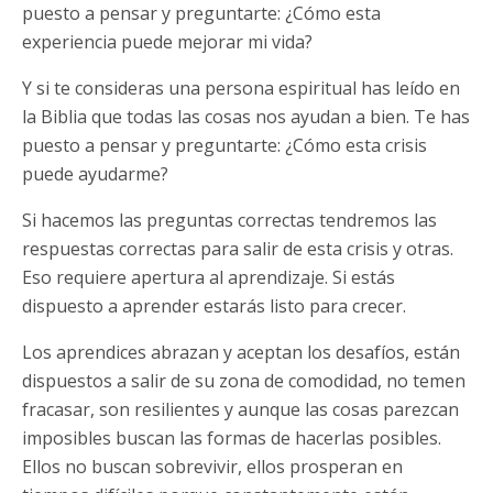
puesto a pensar y preguntarte: ¿Cómo esta
experiencia puede mejorar mi vida?
Y si te consideras una persona espiritual has leído en
la Biblia que todas las cosas nos ayudan a bien. Te has
puesto a pensar y preguntarte: ¿Cómo esta crisis
puede ayudarme?
Si hacemos las preguntas correctas tendremos las
respuestas correctas para salir de esta crisis y otras.
Eso requiere apertura al aprendizaje. Si estás
dispuesto a aprender estarás listo para crecer.
Los aprendices abrazan y aceptan los desafíos, están
dispuestos a salir de su zona de comodidad, no temen
fracasar, son resilientes y aunque las cosas parezcan
imposibles buscan las formas de hacerlas posibles.
Ellos no buscan sobrevivir, ellos prosperan en