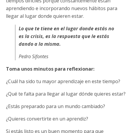
tiempos difíciles porque constantemente están
aprendiendo e incorporando nuevos hábitos para
llegar al lugar donde quieren estar.
Lo que te tiene en el lugar donde estás no
es la crisis, es la respuesta que le estás
dando a la misma.
Pedro Sifontes
Toma unos minutos para reflexionar:
¿Cuál ha sido tu mayor aprendizaje en este tiempo?
¿Qué te falta para llegar al lugar dónde quieres estar?
¿Estás preparado para un mundo cambiado?
¿Quieres convertirte en un aprendiz?
Si estás listo es un buen momento para que