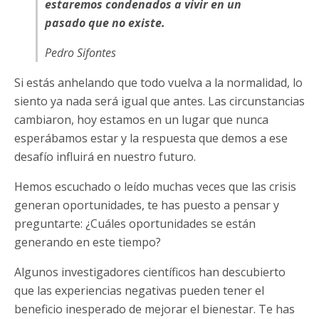
estaremos condenados a vivir en un
pasado que no existe.
Pedro Sifontes
Si estás anhelando que todo vuelva a la normalidad, lo
siento ya nada será igual que antes. Las circunstancias
cambiaron, hoy estamos en un lugar que nunca
esperábamos estar y la respuesta que demos a ese
desafío influirá en nuestro futuro.
Hemos escuchado o leído muchas veces que las crisis
generan oportunidades, te has puesto a pensar y
preguntarte: ¿Cuáles oportunidades se están
generando en este tiempo?
Algunos investigadores científicos han descubierto
que las experiencias negativas pueden tener el
beneficio inesperado de mejorar el bienestar. Te has