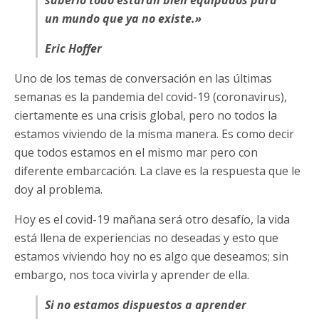
saberlo todo estarán bien equipados para
un mundo que ya no existe.»
Eric Hoffer
Uno de los temas de conversación en las últimas
semanas es la pandemia del covid-19 (coronavirus),
ciertamente es una crisis global, pero no todos la
estamos viviendo de la misma manera. Es como decir
que todos estamos en el mismo mar pero con
diferente embarcación. La clave es la respuesta que le
doy al problema.
Hoy es el covid-19 mañana será otro desafío, la vida
está llena de experiencias no deseadas y esto que
estamos viviendo hoy no es algo que deseamos; sin
embargo, nos toca vivirla y aprender de ella.
Si no estamos dispuestos a aprender