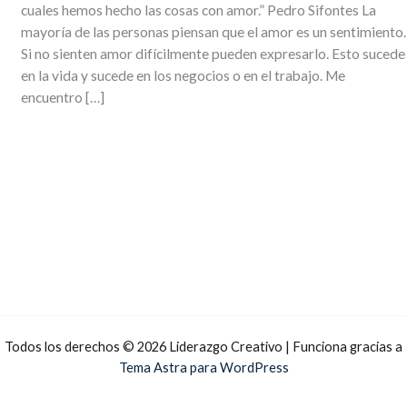
cuales hemos hecho las cosas con amor.” Pedro Sifontes La
mayoría de las personas piensan que el amor es un sentimiento.
Si no sienten amor difícilmente pueden expresarlo. Esto sucede
en la vida y sucede en los negocios o en el trabajo. Me
encuentro […]
Todos los derechos © 2026 Liderazgo Creativo | Funciona gracias a
Tema Astra para WordPress