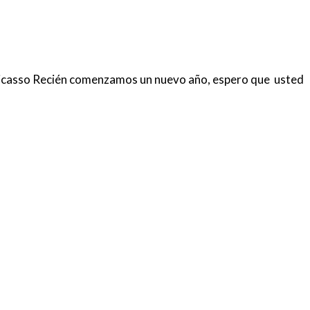
o Picasso Recién comenzamos un nuevo año, espero que usted