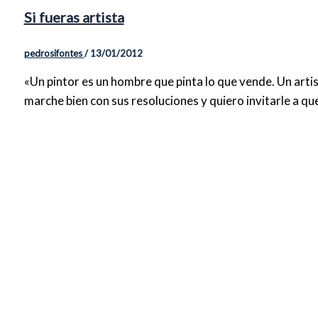
Si fueras artista
pedrosifontes
/
13/01/2012
«Un pintor es un hombre que pinta lo que vende. Un art
marche bien con sus resoluciones y quiero invitarle a que