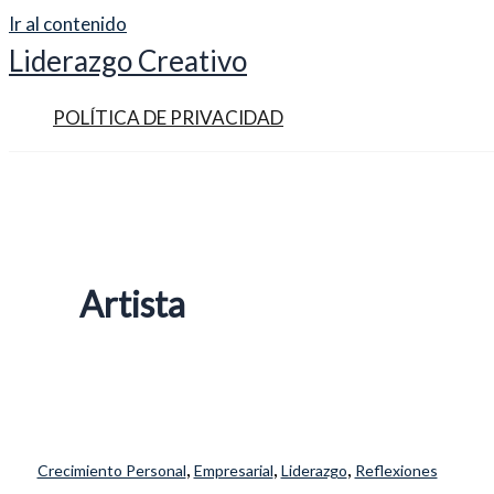
Ir al contenido
Liderazgo Creativo
POLÍTICA DE PRIVACIDAD
Artista
,
,
,
Crecimiento Personal
Empresarial
Liderazgo
Reflexiones