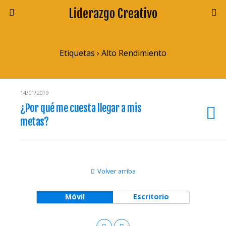
Liderazgo Creativo
Etiquetas › Alto Rendimiento
14/01/2019
¿Por qué me cuesta llegar a mis
metas?
Volver arriba
Móvil
Escritorio