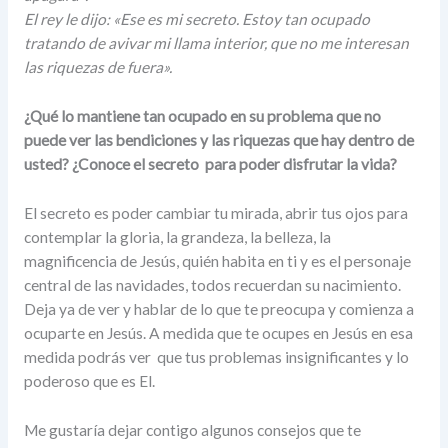
El rey le dijo: «Ese es mi secreto. Estoy tan ocupado
tratando de avivar mi llama interior, que no me interesan
las riquezas de fuera».
¿Qué lo mantiene tan ocupado en su problema que no
puede ver las bendiciones y las riquezas que hay dentro de
usted? ¿Conoce el secreto para poder disfrutar la vida?
El secreto es poder cambiar tu mirada, abrir tus ojos para
contemplar la gloria, la grandeza, la belleza, la
magnificencia de Jesús, quién habita en ti y es el personaje
central de las navidades, todos recuerdan su nacimiento.
Deja ya de ver y hablar de lo que te preocupa y comienza a
ocuparte en Jesús. A medida que te ocupes en Jesús en esa
medida podrás ver que tus problemas insignificantes y lo
poderoso que es El.
Me gustaría dejar contigo algunos consejos que te