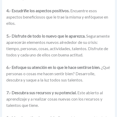
4.- Escudriñe los aspectos positivos.
Encuentre esos
aspectos beneficiosos que le trae la misma y enfóquese en
ellos.
5.- Disfrute de todo lo nuevo que le aparezca.
Seguramente
aparecerán elementos nuevos alrededor de su crisis:
tiempo, personas, cosas, actividades, talentos. Disfrute de
todos y cada uno de ellos con buena actitud.
6.- Enfoque su atención en lo que le hace sentirse bien.
¿Qué
personas o cosas me hacen sentir bien? Desarrolle,
descubra y saque a la luz todos sus talentos.
7.- Descubra sus recursos y su potencial.
Este abierto al
aprendizaje y a realizar cosas nuevas con los recursos y
talentos que tiene.