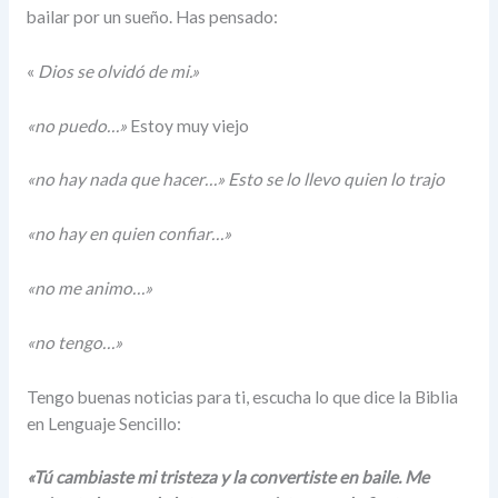
bailar por un sueño. Has pensado:
«
Dios se olvidó de mi.»
«no puedo…»
Estoy muy viejo
«no hay nada que hacer…» Esto se lo llevo quien lo trajo
«no hay en quien confiar…»
«no me animo…»
«no tengo…»
Tengo buenas noticias para ti, escucha lo que dice la Biblia
en Lenguaje Sencillo:
«Tú cambiaste mi tristeza y la convertiste en baile. Me