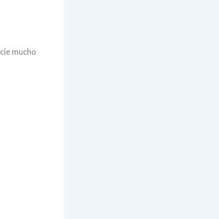
icie mucho