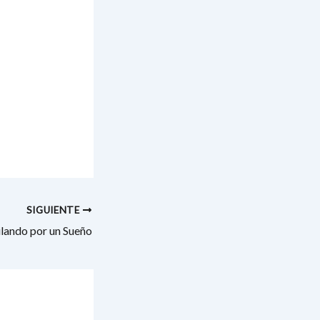
SIGUIENTE
lando por un Sueño