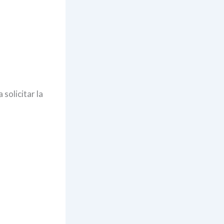
solicitar la