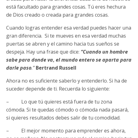
está facultado para grandes cosas. Tú eres hechura
de Dios creado o creada para grandes cosas.
Cuando logras entender esa verdad puedes hacer una
gran diferencia. Si te mueves en esa verdad muchas
puertas se abren y el camino hacia tus sueños se
despeja. Hay una frase que dice:
“
Cuando un hombre
sabe para donde va
,
el mundo entero se aparta para
darle paso
.”
Bertrand Russell
Ahora no es suficiente saberlo y entenderlo. Si ha de
suceder depende de ti. Recuerda lo siguiente:
– Lo que tú quieres está fuera de tu zona
cómoda. Si te quedas cómodo o cómoda nada pasará,
si quieres resultados debes salir de tu comodidad.
– El mejor momento para emprender es ahora,