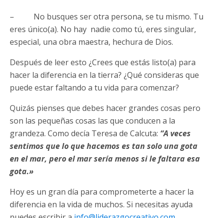
– No busques ser otra persona, se tu mismo. Tu
eres único(a). No hay nadie como tú, eres singular,
especial, una obra maestra, hechura de Dios.
Después de leer esto ¿Crees que estás listo(a) para
hacer la diferencia en la tierra? ¿Qué consideras que
puede estar faltando a tu vida para comenzar?
Quizás pienses que debes hacer grandes cosas pero
son las pequeñas cosas las que conducen a la
grandeza. Como decía Teresa de Calcuta:
“A veces
sentimos que lo que hacemos es tan solo una gota
en el mar, pero el mar sería menos si le faltara esa
gota.»
Hoy es un gran día para comprometerte a hacer la
diferencia en la vida de muchos. Si necesitas ayuda
puedes escribir a
info@liderazgocreativo.com