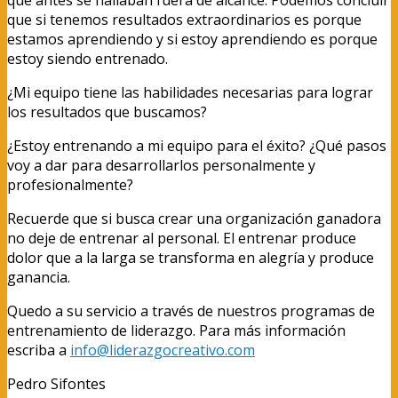
que si tenemos resultados extraordinarios es porque
estamos aprendiendo y si estoy aprendiendo es porque
estoy siendo entrenado.
¿Mi equipo tiene las habilidades necesarias para lograr
los resultados que buscamos?
¿Estoy entrenando a mi equipo para el éxito? ¿Qué pasos
voy a dar para desarrollarlos personalmente y
profesionalmente?
Recuerde que si busca crear una organización ganadora
no deje de entrenar al personal. El entrenar produce
dolor que a la larga se transforma en alegría y produce
ganancia.
Quedo a su servicio a través de nuestros programas de
entrenamiento de liderazgo. Para más información
escriba a
info@liderazgocreativo.com
Pedro Sifontes