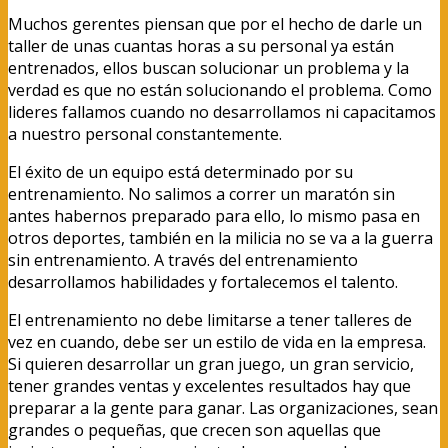
Muchos gerentes piensan que por el hecho de darle un
taller de unas cuantas horas a su personal ya están
entrenados, ellos buscan solucionar un problema y la
verdad es que no están solucionando el problema. Como
lideres fallamos cuando no desarrollamos ni capacitamos
a nuestro personal constantemente.
El éxito de un equipo está determinado por su
entrenamiento. No salimos a correr un maratón sin
antes habernos preparado para ello, lo mismo pasa en
otros deportes, también en la milicia no se va a la guerra
sin entrenamiento. A través del entrenamiento
desarrollamos habilidades y fortalecemos el talento.
El entrenamiento no debe limitarse a tener talleres de
vez en cuando, debe ser un estilo de vida en la empresa.
Si quieren desarrollar un gran juego, un gran servicio,
tener grandes ventas y excelentes resultados hay que
preparar a la gente para ganar. Las organizaciones, sean
grandes o pequeñas, que crecen son aquellas que