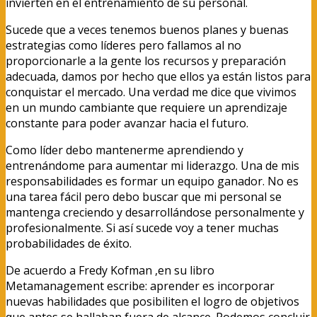
invierten en el entrenamiento de su personal.
Sucede que a veces tenemos buenos planes y buenas
estrategias como líderes pero fallamos al no
proporcionarle a la gente los recursos y preparación
adecuada, damos por hecho que ellos ya están listos para
conquistar el mercado. Una verdad me dice que vivimos
en un mundo cambiante que requiere un aprendizaje
constante para poder avanzar hacia el futuro.
Como líder debo mantenerme aprendiendo y
entrenándome para aumentar mi liderazgo. Una de mis
responsabilidades es formar un equipo ganador. No es
una tarea fácil pero debo buscar que mi personal se
mantenga creciendo y desarrollándose personalmente y
profesionalmente. Si así sucede voy a tener muchas
probabilidades de éxito.
De acuerdo a Fredy Kofman ,en su libro
Metamanagement escribe: aprender es incorporar
nuevas habilidades que posibiliten el logro de objetivos
que antes se hallaban fuera de alcance. Podemos concluir