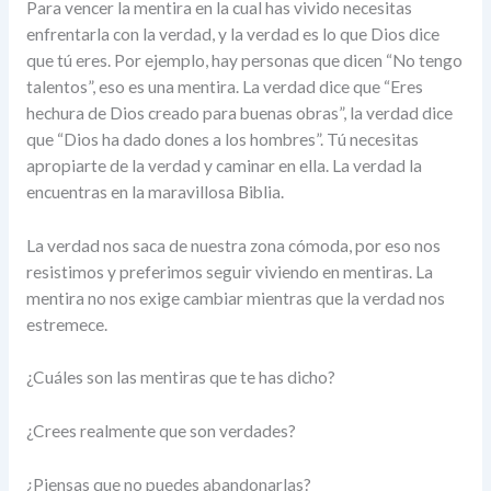
Para vencer la mentira en la cual has vivido necesitas
enfrentarla con la verdad, y la verdad es lo que Dios dice
que tú eres. Por ejemplo, hay personas que dicen “No tengo
talentos”, eso es una mentira. La verdad dice que “Eres
hechura de Dios creado para buenas obras”, la verdad dice
que “Dios ha dado dones a los hombres”. Tú necesitas
apropiarte de la verdad y caminar en ella. La verdad la
encuentras en la maravillosa Biblia.
La verdad nos saca de nuestra zona cómoda, por eso nos
resistimos y preferimos seguir viviendo en mentiras. La
mentira no nos exige cambiar mientras que la verdad nos
estremece.
¿Cuáles son las mentiras que te has dicho?
¿Crees realmente que son verdades?
¿Piensas que no puedes abandonarlas?