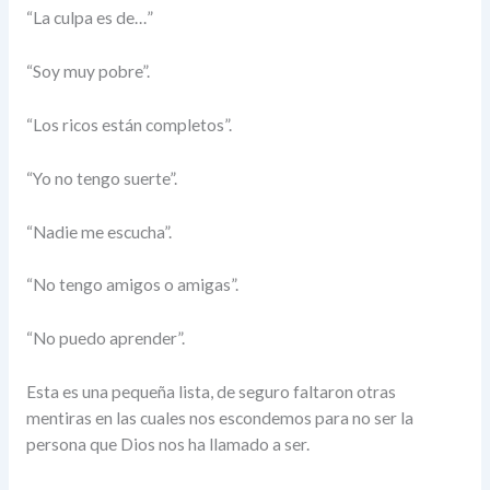
“La culpa es de…”
“Soy muy pobre”.
“Los ricos están completos”.
“Yo no tengo suerte”.
“Nadie me escucha”.
“No tengo amigos o amigas”.
“No puedo aprender”.
Esta es una pequeña lista, de seguro faltaron otras
mentiras en las cuales nos escondemos para no ser la
persona que Dios nos ha llamado a ser.