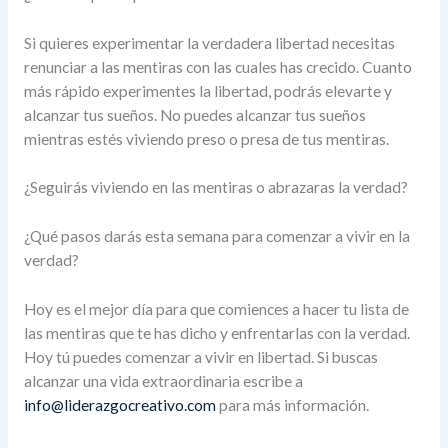
Si quieres experimentar la verdadera libertad necesitas
renunciar a las mentiras con las cuales has crecido. Cuanto
más rápido experimentes la libertad, podrás elevarte y
alcanzar tus sueños. No puedes alcanzar tus sueños
mientras estés viviendo preso o presa de tus mentiras.
¿Seguirás viviendo en las mentiras o abrazaras la verdad?
¿Qué pasos darás esta semana para comenzar a vivir en la
verdad?
Hoy es el mejor día para que comiences a hacer tu lista de
las mentiras que te has dicho y enfrentarlas con la verdad.
Hoy tú puedes comenzar a vivir en libertad. Si buscas
alcanzar una vida extraordinaria escribe a
info@liderazgocreativo.com
para más información.