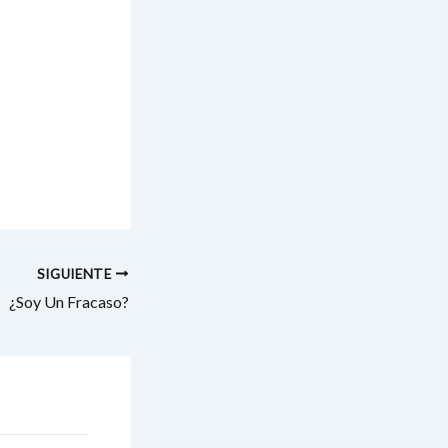
SIGUIENTE
¿Soy Un Fracaso?