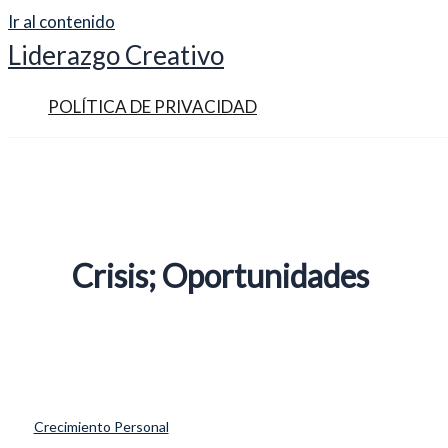
Ir al contenido
Liderazgo Creativo
POLÍTICA DE PRIVACIDAD
Crisis; Oportunidades
Crecimiento Personal