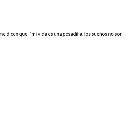
e dicen que: “mi vida es una pesadilla, los sueños no son