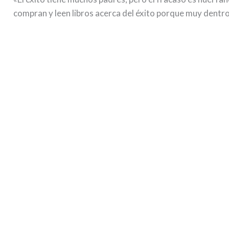
compran y leen libros acerca del éxito porque muy dentro