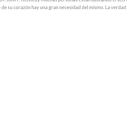
 de su corazón hay una gran necesidad del mismo. La verdad e