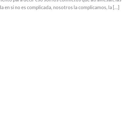
a en si no es complicada, nosotros la complicamos, la […]