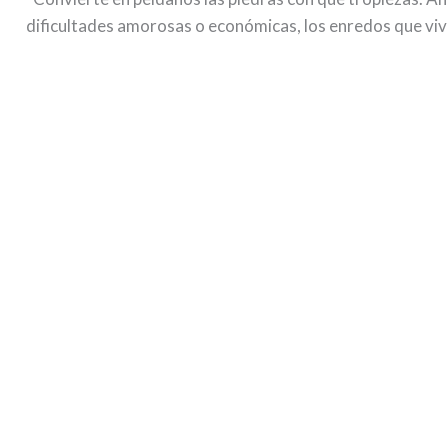
dificultades amorosas o económicas, los enredos que viven