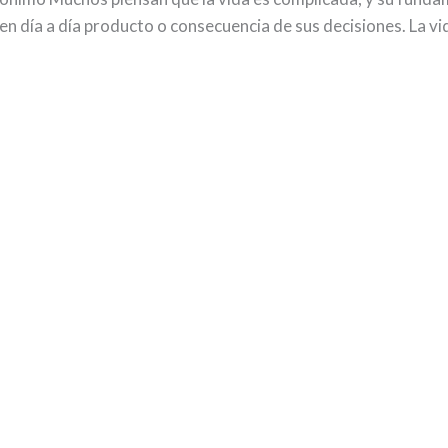
 día a día producto o consecuencia de sus decisiones. La vid