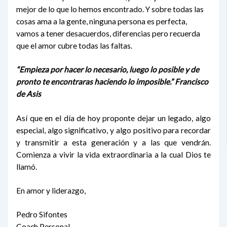
mejor de lo que lo hemos encontrado. Y sobre todas las
cosas ama a la gente, ninguna persona es perfecta,
vamos a tener desacuerdos, diferencias pero recuerda
que el amor cubre todas las faltas.
“Empieza por hacer lo necesario, luego lo posible y de
pronto te encontraras haciendo lo imposible.” Francisco
de Asis
Así que en el día de hoy proponte dejar un legado, algo
especial, algo significativo, y algo positivo para recordar
y transmitir a esta generación y a las que vendrán.
Comienza a vivir la vida extraordinaria a la cual Dios te
llamó.
En amor y liderazgo,
Pedro Sifontes
Coach Personal