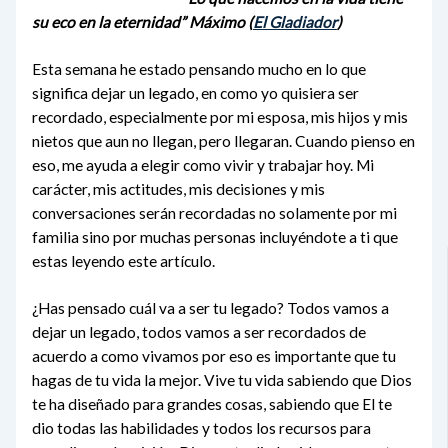
su eco en la eternidad” Máximo (
El Gladiador
)
Esta semana he estado pensando mucho en lo que
significa dejar un legado, en como yo quisiera ser
recordado, especialmente por mi esposa, mis hijos y mis
nietos que aun no llegan, pero llegaran. Cuando pienso en
eso, me ayuda a elegir como vivir y trabajar hoy. Mi
carácter, mis actitudes, mis decisiones y mis
conversaciones serán recordadas no solamente por mi
familia sino por muchas personas incluyéndote a ti que
estas leyendo este artículo.
¿Has pensado cuál va a ser tu legado? Todos vamos a
dejar un legado, todos vamos a ser recordados de
acuerdo a como vivamos por eso es importante que tu
hagas de tu vida la mejor. Vive tu vida sabiendo que Dios
te ha diseñado para grandes cosas, sabiendo que El te
dio todas las habilidades y todos los recursos para