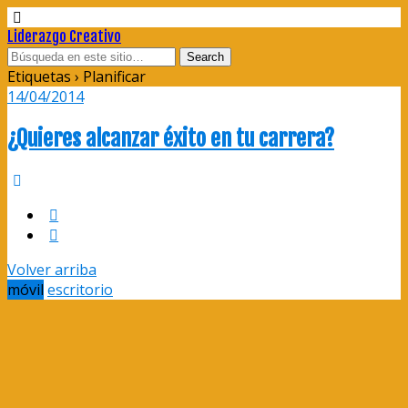
Liderazgo Creativo
Etiquetas › Planificar
14/04/2014
¿Quieres alcanzar éxito en tu carrera?
Volver arriba
móvil
escritorio