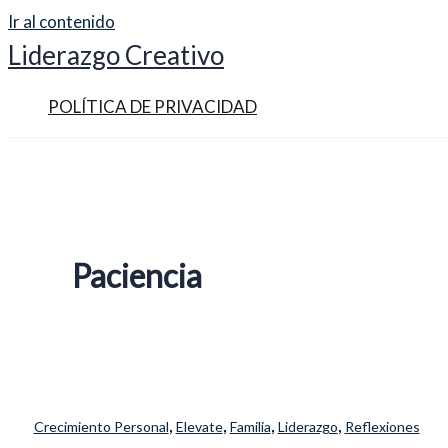
Ir al contenido
Liderazgo Creativo
POLÍTICA DE PRIVACIDAD
Paciencia
,
,
,
,
Crecimiento Personal
Elevate
Familia
Liderazgo
Reflexiones