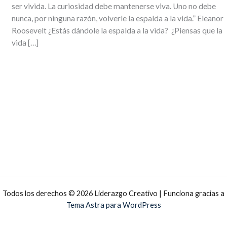
ser vivida. La curiosidad debe mantenerse viva. Uno no debe
nunca, por ninguna razón, volverle la espalda a la vida.” Eleanor
Roosevelt ¿Estás dándole la espalda a la vida? ¿Piensas que la
vida […]
Todos los derechos © 2026 Liderazgo Creativo | Funciona gracias a
Tema Astra para WordPress