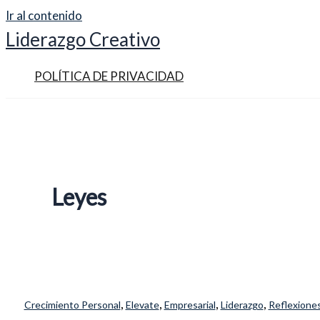
Ir al contenido
Liderazgo Creativo
POLÍTICA DE PRIVACIDAD
Leyes
,
,
,
,
Crecimiento Personal
Elevate
Empresarial
Liderazgo
Reflexione