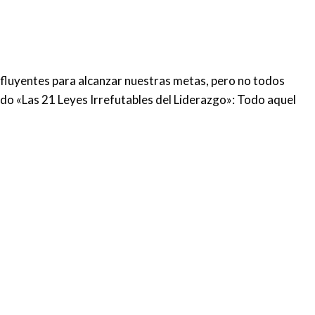
influyentes para alcanzar nuestras metas, pero no todos
ado «Las 21 Leyes Irrefutables del Liderazgo»: Todo aquel