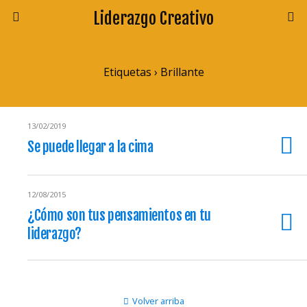
Liderazgo Creativo
Etiquetas › Brillante
13/02/2019
Se puede llegar a la cima
12/08/2015
¿Cómo son tus pensamientos en tu
liderazgo?
Volver arriba