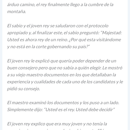
árduo camino, el rey finalmente llego a la cumbre de la
montaña.
El sabio y el joven rey se saludaron con el protocolo
apropiado y, al finalizar este, el sabio preguntó: “Majestad:
Usted es ahora rey de un reino. ¿Por qué esta visitándome
y no está en la corte gobernando su país?”
El joven rey le explicó que quería poder depender de un
buen consejero pero que no sabía a quién elegir. Le mostró
a su viejo maestro documentos en los que detallaban la
experiencia y cualidades de cada uno de los candidatos y le
pidió su consejo.
El maestro examinó los documentos y los puso a un lado.
Simplemente dijo: “Usted es el rey. Usted debe decidir”
El joven rey explico que era muy joven y no tenía la