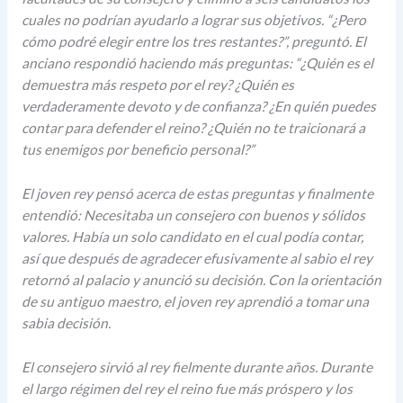
cuales no podrían ayudarlo a lograr sus objetivos. “¿Pero
cómo podré elegir entre los tres restantes?”, preguntó. El
anciano respondió haciendo más preguntas: “¿Quién es el
demuestra más respeto por el rey? ¿Quién es
verdaderamente devoto y de confianza? ¿En quién puedes
contar para defender el reino? ¿Quién no te traicionará a
tus enemigos por beneficio personal?”
El joven rey pensó acerca de estas preguntas y finalmente
entendió: Necesitaba un consejero con buenos y sólidos
valores. Había un solo candidato en el cual podía contar,
así que después de agradecer efusivamente al sabio el rey
retornó al palacio y anunció su decisión. Con la orientación
de su antiguo maestro, el joven rey aprendió a tomar una
sabia decisión.
El consejero sirvió al rey fielmente durante años. Durante
el largo régimen del rey el reino fue más próspero y los