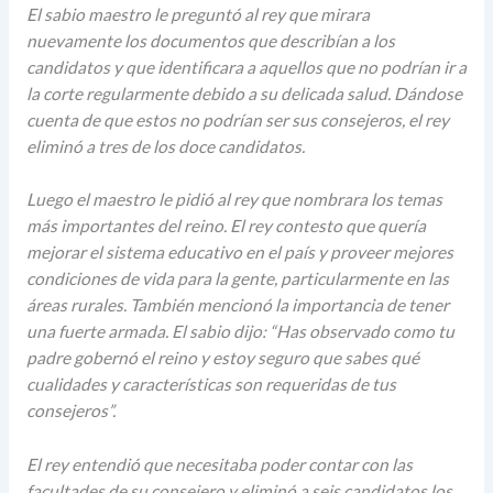
El sabio maestro le preguntó al rey que mirara
nuevamente los documentos que describían a los
candidatos y que identificara a aquellos que no podrían ir a
la corte regularmente debido a su delicada salud. Dándose
cuenta de que estos no podrían ser sus consejeros, el rey
eliminó a tres de los doce candidatos.
Luego el maestro le pidió al rey que nombrara los temas
más importantes del reino. El rey contesto que quería
mejorar el sistema educativo en el país y proveer mejores
condiciones de vida para la gente, particularmente en las
áreas rurales. También mencionó la importancia de tener
una fuerte armada. El sabio dijo: “Has observado como tu
padre gobernó el reino y estoy seguro que sabes qué
cualidades y características son requeridas de tus
consejeros”.
El rey entendió que necesitaba poder contar con las
facultades de su consejero y eliminó a seis candidatos los