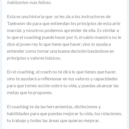
habitantes más felices.
Esta es una historia que se les da a los instructores de
Taekwon-do para que entiendan los principios de esta arte
marcial, y nosotros podemos aprender de ella. Es similar a
lo que el coaching puede hacer por ti, el sabio maestro no le
dice al joven rey lo que tiene que hacer, sino lo ayuda a
entender como tomar una buena decisión basándose en
principios y valores básicos.
En el coaching, el coach no te dirá lo que tienes que hacer,
sino te ayudará a reflexionar en tus valores y capacidades
para que tomes acción sobre tu vida, y puedas alcanzar las
metas que te propones.
El coaching te da las herramientas, distinciones y
habilidades para que puedas mejorar tu vida, tus relaciones,
tu trabajo y todas las áreas que quieras mejorar.