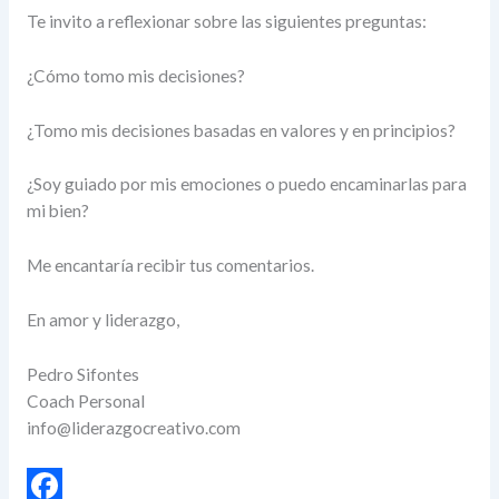
Te invito a reflexionar sobre las siguientes preguntas:
¿Cómo tomo mis decisiones?
¿Tomo mis decisiones basadas en valores y en principios?
¿Soy guiado por mis emociones o puedo encaminarlas para
mi bien?
Me encantaría recibir tus comentarios.
En amor y liderazgo,
Pedro Sifontes
Coach Personal
info@liderazgocreativo.com