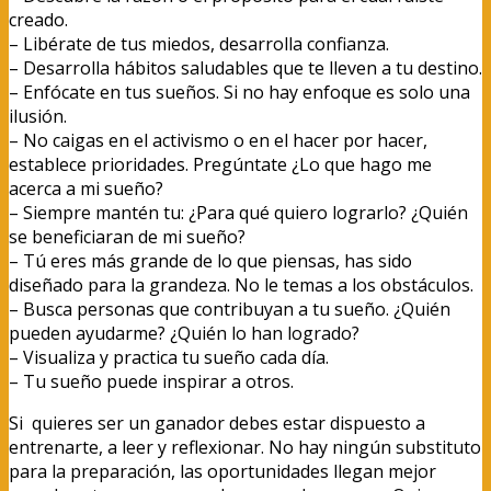
creado.
– Libérate de tus miedos, desarrolla confianza.
– Desarrolla hábitos saludables que te lleven a tu destino.
– Enfócate en tus sueños. Si no hay enfoque es solo una
ilusión.
– No caigas en el activismo o en el hacer por hacer,
establece prioridades. Pregúntate ¿Lo que hago me
acerca a mi sueño?
– Siempre mantén tu: ¿Para qué quiero lograrlo? ¿Quién
se beneficiaran de mi sueño?
– Tú eres más grande de lo que piensas, has sido
diseñado para la grandeza. No le temas a los obstáculos.
– Busca personas que contribuyan a tu sueño. ¿Quién
pueden ayudarme? ¿Quién lo han logrado?
– Visualiza y practica tu sueño cada día.
– Tu sueño puede inspirar a otros.
Si quieres ser un ganador debes estar dispuesto a
entrenarte, a leer y reflexionar. No hay ningún substituto
para la preparación, las oportunidades llegan mejor